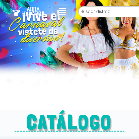
CATÁLOGO