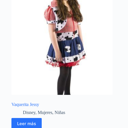
Vaquerita Jessy
Disney
,
Mujeres
,
Niñas
Leer más