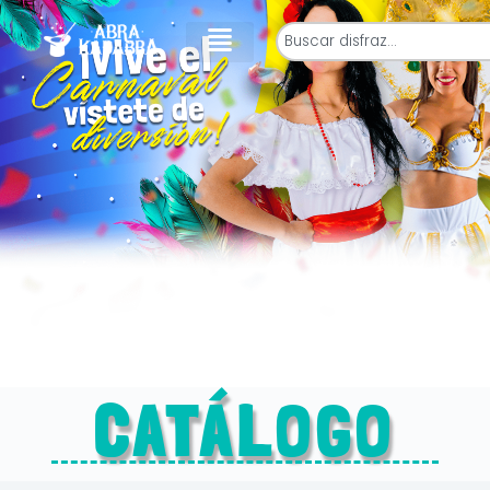
CATÁLOGO