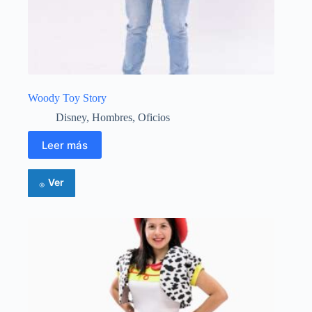
Woody Toy Story
Disney
,
Hombres
,
Oficios
Leer más
Ver