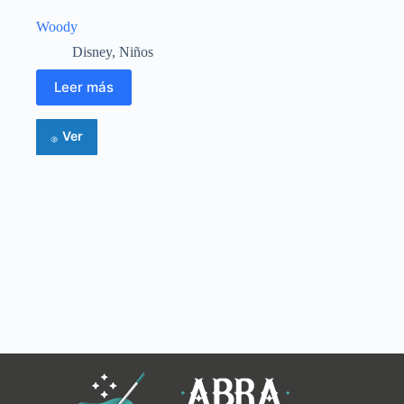
Woody
Disney
,
Niños
Leer más
Ver