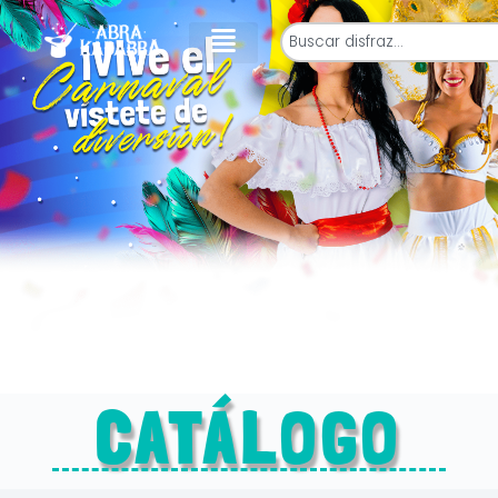
CATÁLOGO