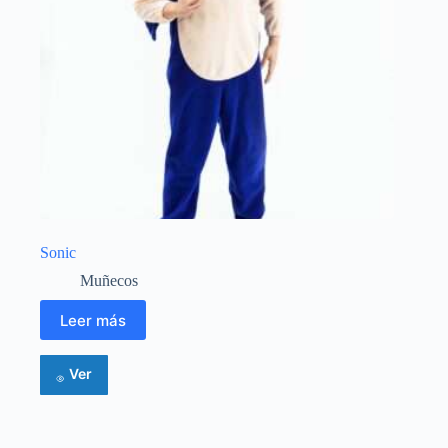
Sonic
Muñecos
Leer más
Ver