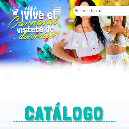
CATÁLOGO