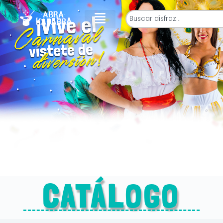
CATÁLOGO