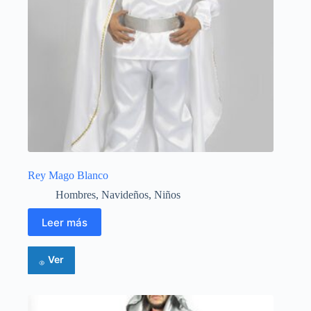
Rey Mago Blanco
Hombres
,
Navideños
,
Niños
Leer más
Ver