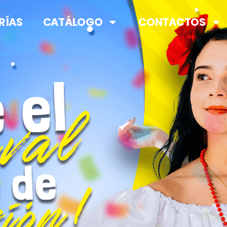
RÍAS
CATÁLOGO
CONTACTOS