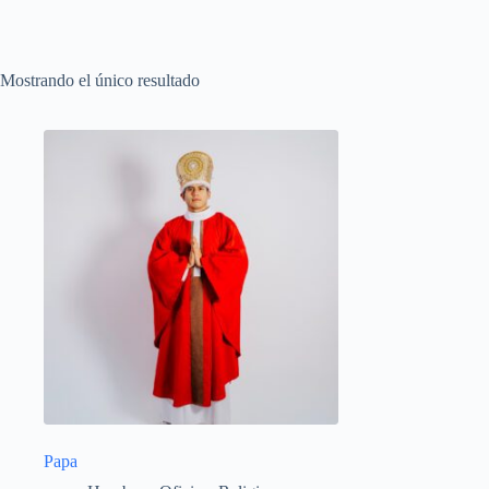
Mostrando el único resultado
Papa