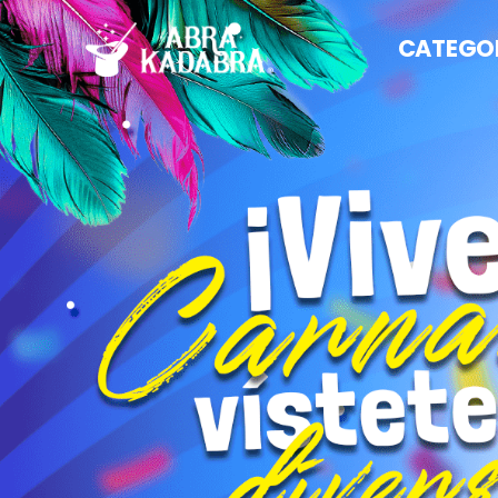
CATEGO