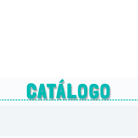
CATÁLOGO