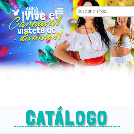
CATÁLOGO