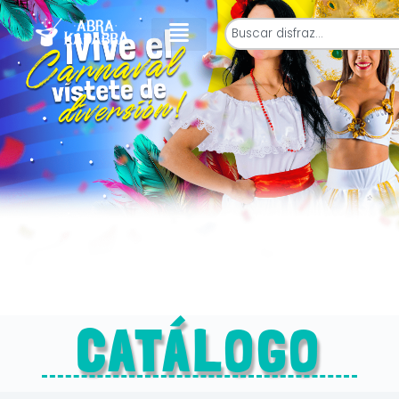
CATÁLOGO