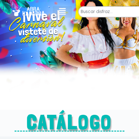
CATÁLOGO