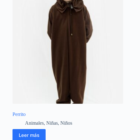
Perrito
Animales
,
Niñas
,
Niños
Leer más