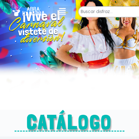
CATÁLOGO