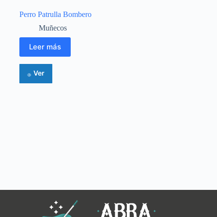
Perro Patrulla Bombero
Muñecos
Leer más
Ver