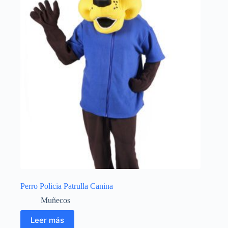
Perro Policia Patrulla Canina
Muñecos
Leer más