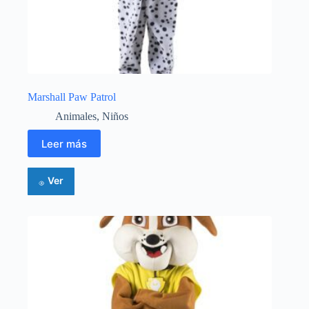
Marshall Paw Patrol
Animales
,
Niños
Leer más
Ver