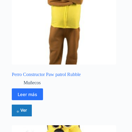
Perro Constructor Paw patrol Rubble
Muñecos
Leer más
Ver