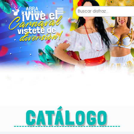
CATÁLOGO