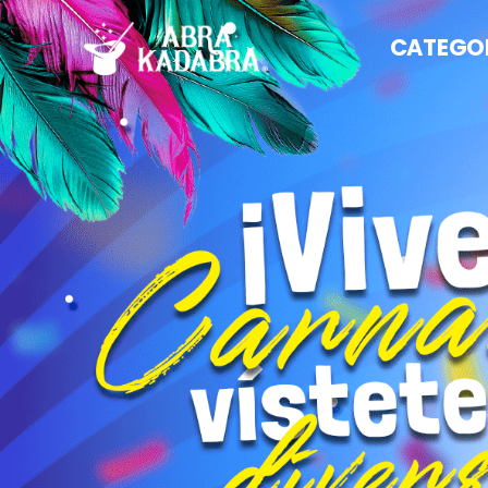
CATEGO