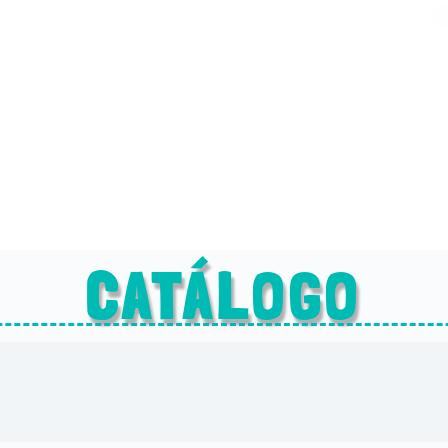
CATÁLOGO