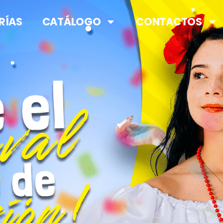
RÍAS
CATÁLOGO
CONTACTOS