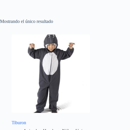
Mostrando el único resultado
Tiburon