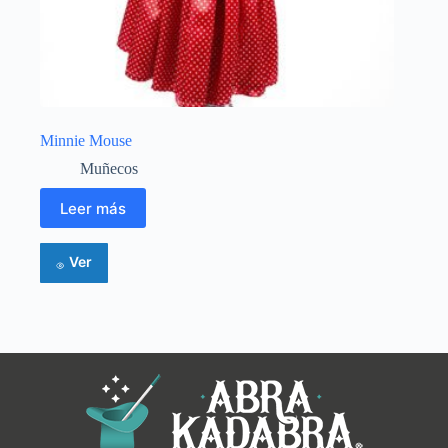
Minnie Mouse
Muñecos
Leer más
Ver