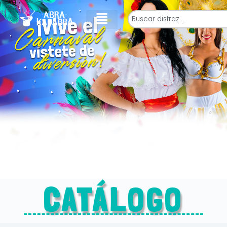
CATÁLOGO