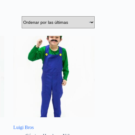
Luigi Bros