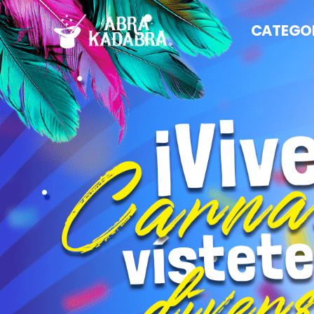
CATEGO