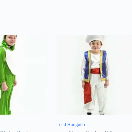
Toad Honguito