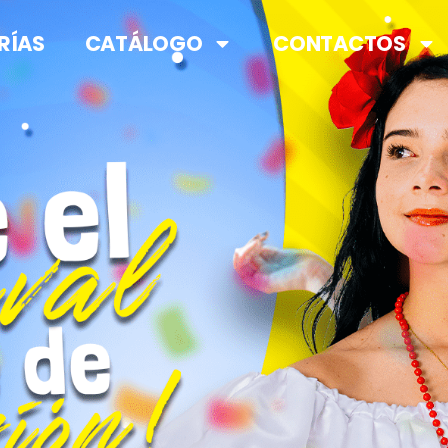
RÍAS
CATÁLOGO
CONTACTOS