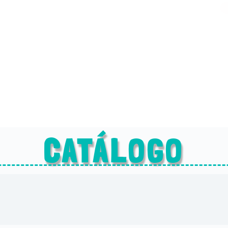
CATÁLOGO