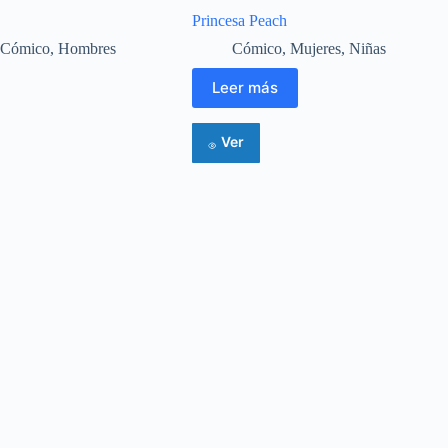
Princesa Peach
Cómico
,
Hombres
Cómico
,
Mujeres
,
Niñas
Leer más
Ver