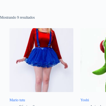
Mostrando 9 resultados
Mario tutu
Yoshi