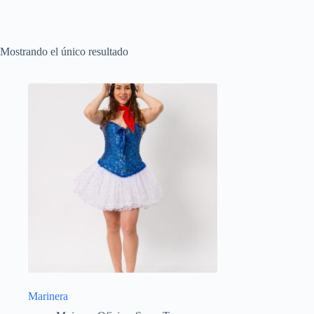
Mostrando el único resultado
Marinera