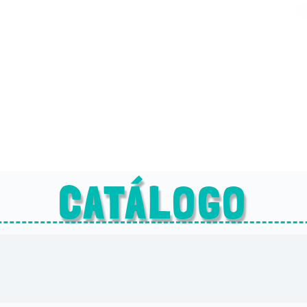
CATÁLOGO