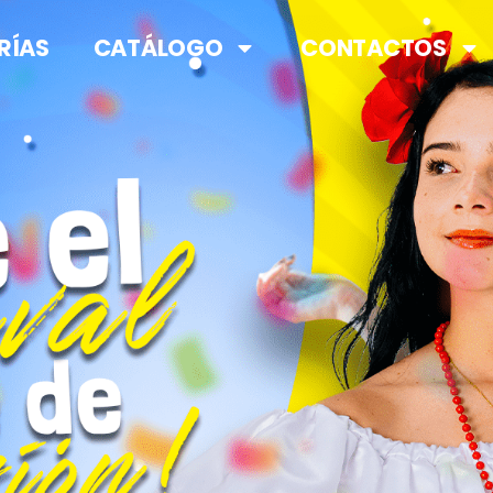
RÍAS
CATÁLOGO
CONTACTOS