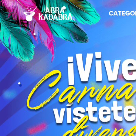
CATEGO