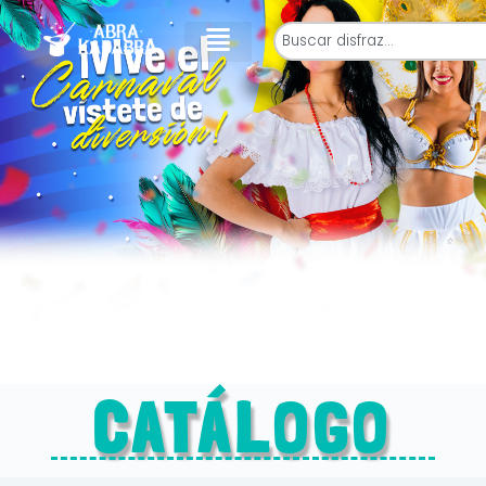
CATÁLOGO