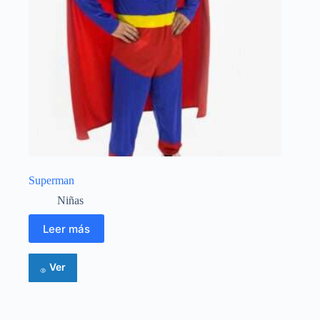
Superman
Niñas
Leer más
Ver