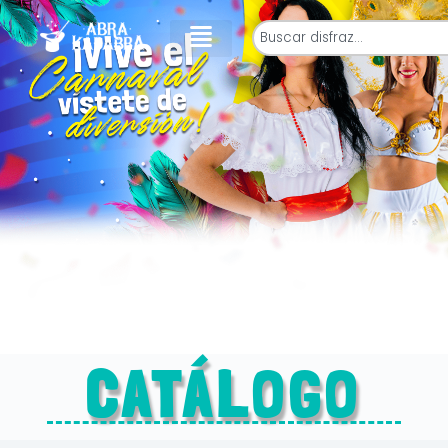
CATÁLOGO