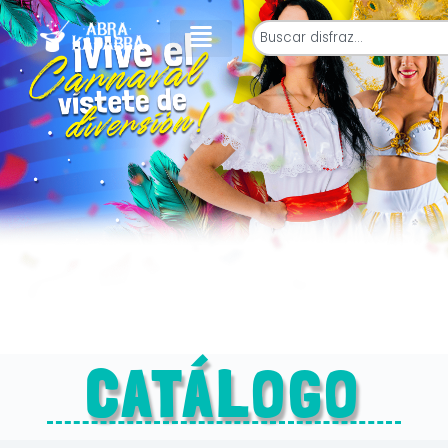
CATÁLOGO