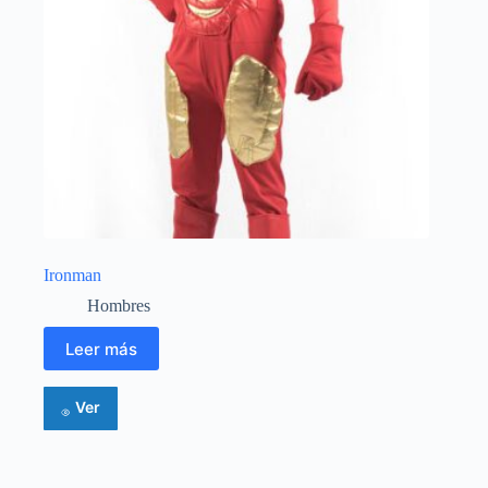
Ironman
Hombres
Leer más
Ver