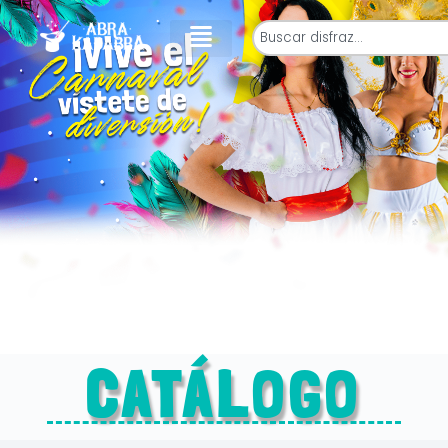
CATÁLOGO