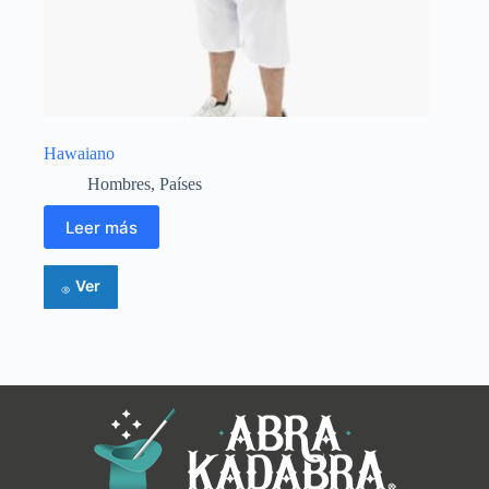
Hawaiano
Hombres
,
Países
Leer más
Ver