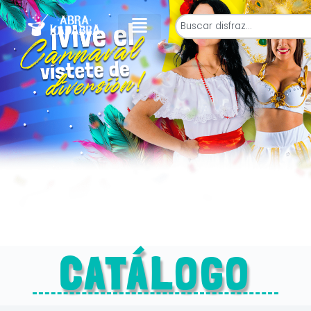
CATÁLOGO