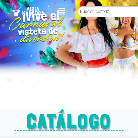
CATÁLOGO