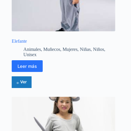
Elefante
Animales
,
Muñecos
,
Mujeres
,
Niñas
,
Niños
,
Unisex
Leer más
Ver