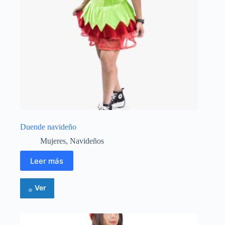
Duende navideño
Mujeres
,
Navideños
Leer más
Ver