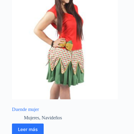
Duende mujer
Mujeres
,
Navideños
Leer más