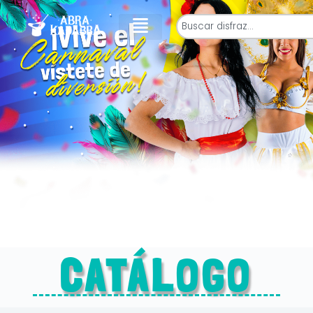
CATÁLOGO