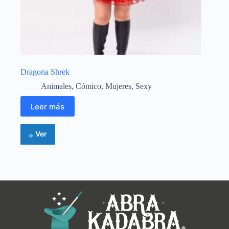
Dragona Shrek
Animales
,
Cómico
,
Mujeres
,
Sexy
Leer más
Ver