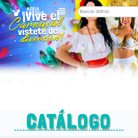
CATÁLOGO