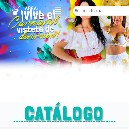
CATÁLOGO