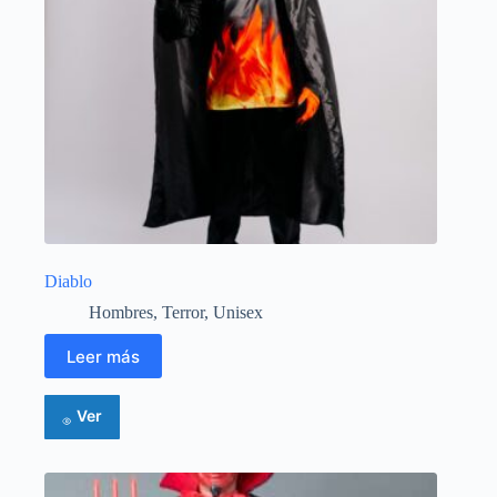
Diablo
Hombres
,
Terror
,
Unisex
Leer más
Ver