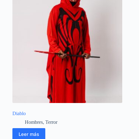
Diablo
Hombres
,
Terror
Leer más