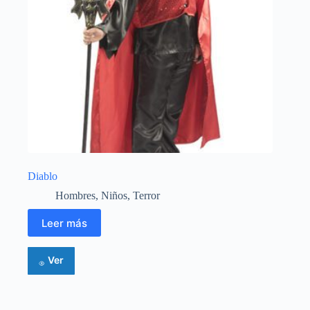
Diablo
Hombres
,
Niños
,
Terror
Leer más
Ver