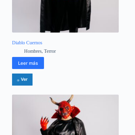
Diablo Cuernos
Hombres
,
Terror
Leer más
Ver