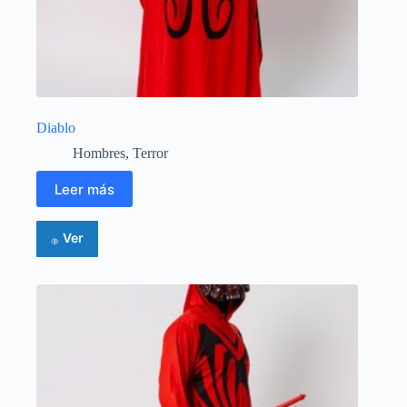
Diablo
Hombres
,
Terror
Leer más
Ver