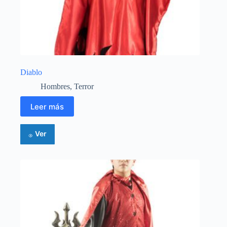
Diablo
Hombres
,
Terror
Leer más
Ver