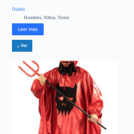
Diablo
Hombres
,
Niños
,
Terror
Leer más
Ver