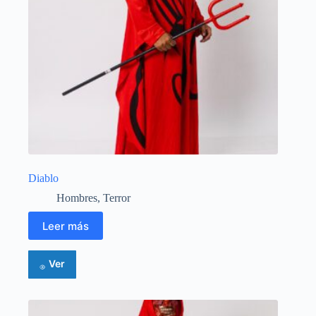
Diablo
Hombres
,
Terror
Leer más
Ver