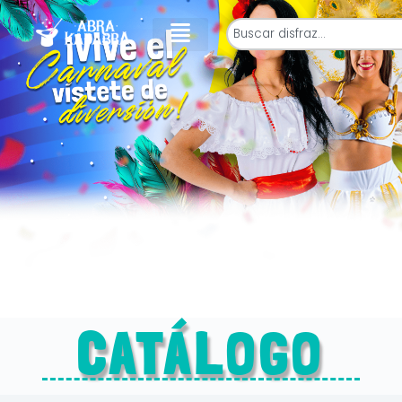
CATÁLOGO