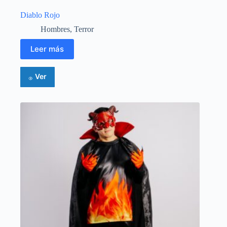
Diablo Rojo
Hombres
,
Terror
Leer más
Ver