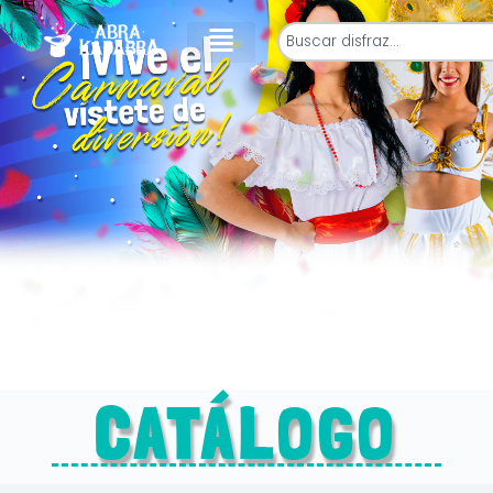
CATÁLOGO