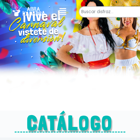
CATÁLOGO