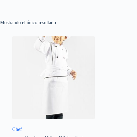
Mostrando el único resultado
Chef