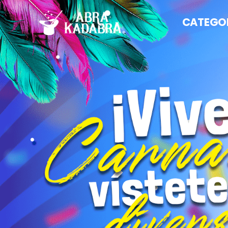
CATEGO