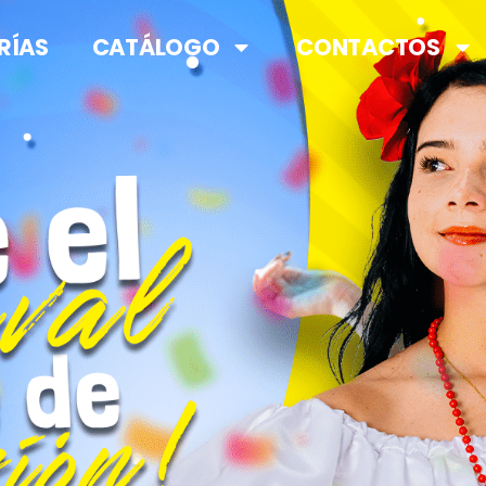
RÍAS
CATÁLOGO
CONTACTOS