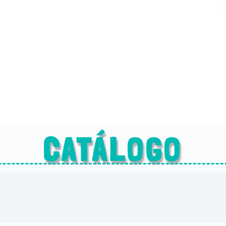
CATÁLOGO