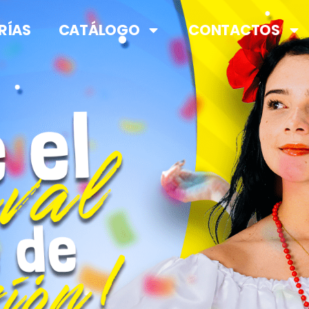
RÍAS
CATÁLOGO
CONTACTOS