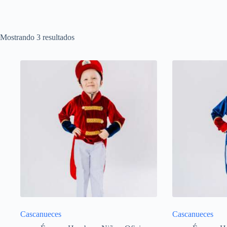
Mostrando 3 resultados
Cascanueces
Cascanueces