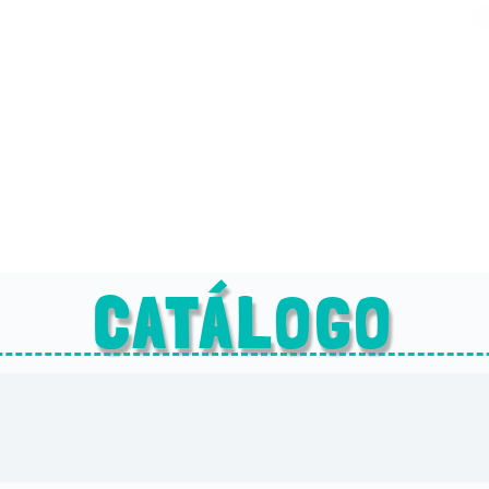
CATÁLOGO