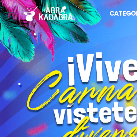
CATEGO