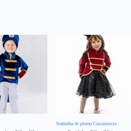
Soldadita de plomo Cascanueces