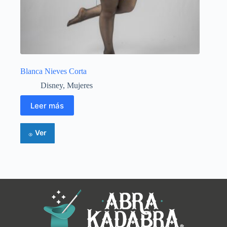
Blanca Nieves Corta
Disney
,
Mujeres
Leer más
Ver