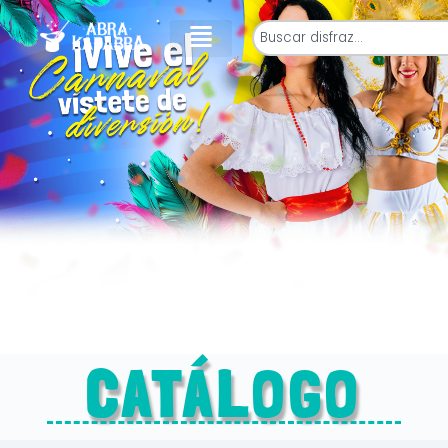
CATÁLOGO