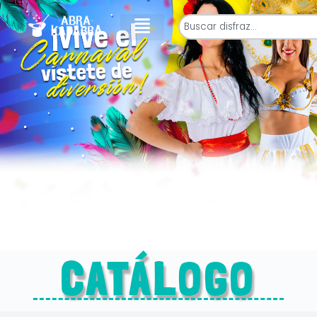
CATÁLOGO