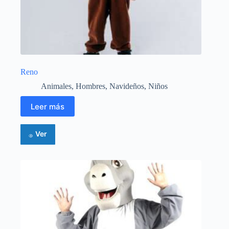
Reno
Animales
,
Hombres
,
Navideños
,
Niños
Leer más
Ver