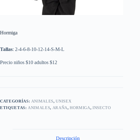
Hormiga
Tallas
: 2-4-6-8-10-12-14-S-M-L
Precio niños $10 adultos $12
CATEGORÍAS:
ANIMALES
,
UNISEX
ETIQUETAS:
ANIMALES
,
ARAÑA
,
HORMIGA
,
INSECTO
Descripción