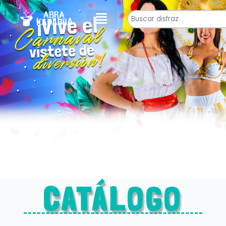
CATÁLOGO