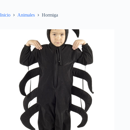
Inicio
Animales
Hormiga