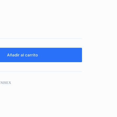
Añadir al carrito
UNISEX