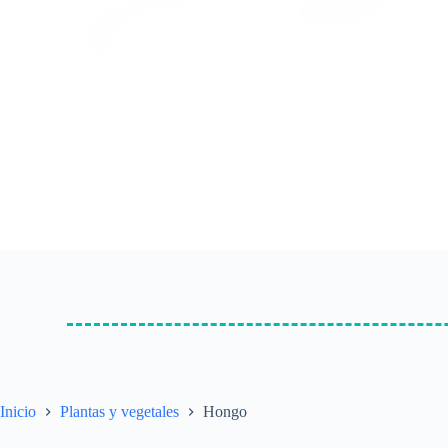
Inicio
Plantas y vegetales
Hongo