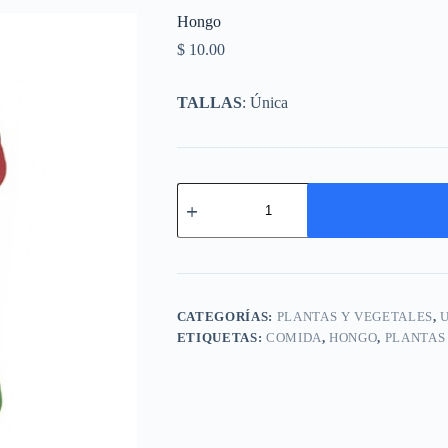
Hongo
$
10.00
TALLAS
: Única
CATEGORÍAS:
PLANTAS Y VEGETALES
,
ETIQUETAS:
COMIDA
,
HONGO
,
PLANTAS