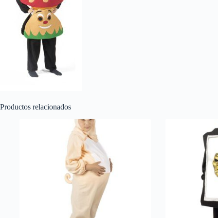
Productos relacionados