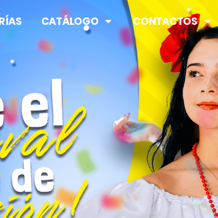
RÍAS
CATÁLOGO
CONTACTOS