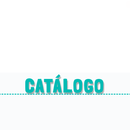
CATÁLOGO