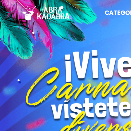
CATEGO