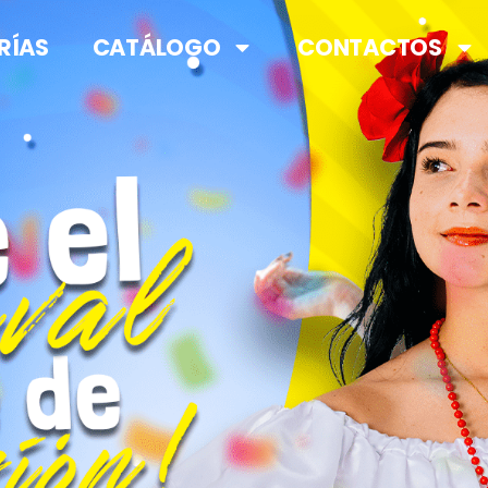
RÍAS
CATÁLOGO
CONTACTOS