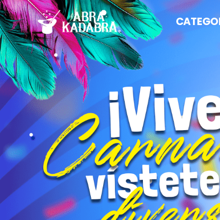
CATEGO