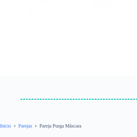
Inicio
Parejas
Pareja Purga Máscara