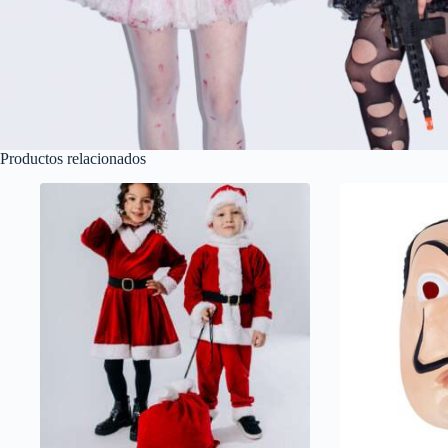
Productos relacionados