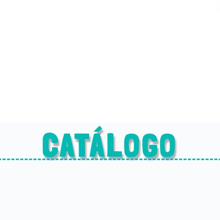
CATÁLOGO