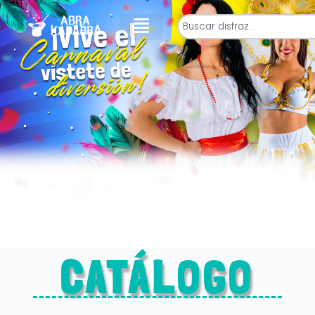
CATÁLOGO