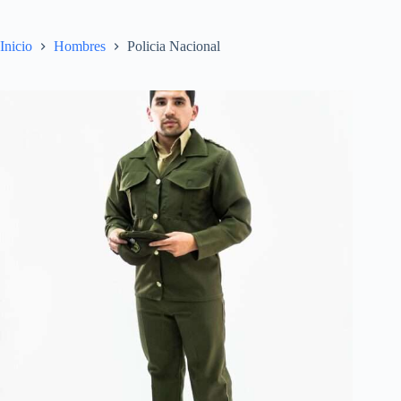
Inicio
Hombres
Policia Nacional