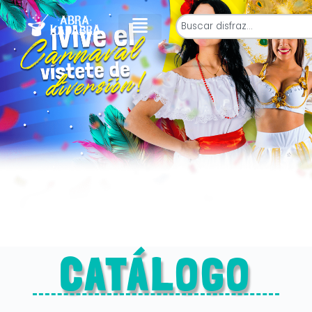
CATÁLOGO