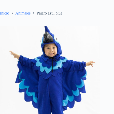
Inicio
Animales
Pajaro azul blue