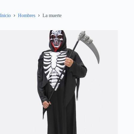
Inicio
Hombres
La muerte