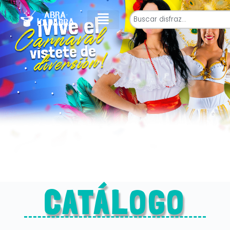
CATÁLOGO