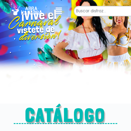
CATÁLOGO