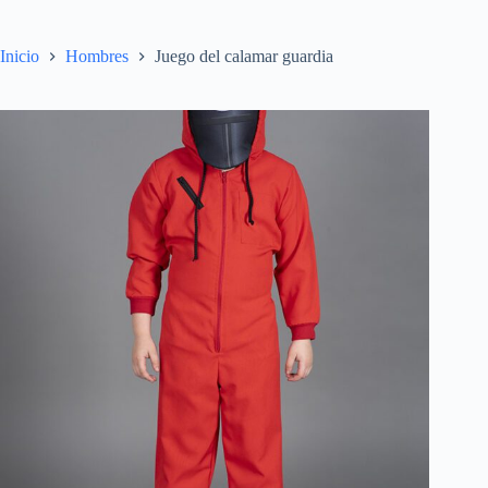
Inicio
Hombres
Juego del calamar guardia