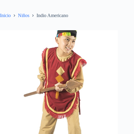
Inicio
Niños
Indio Americano