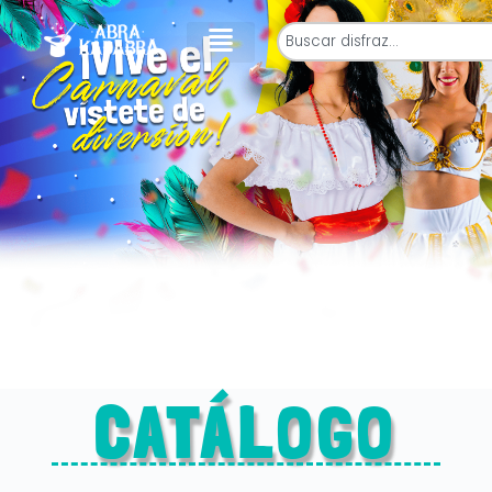
CATÁLOGO