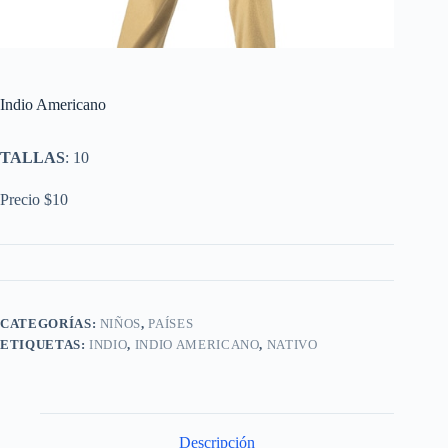
Indio Americano
TALLAS
: 10
Precio $10
CATEGORÍAS:
NIÑOS
,
PAÍSES
ETIQUETAS:
INDIO
,
INDIO AMERICANO
,
NATIVO
Descripción