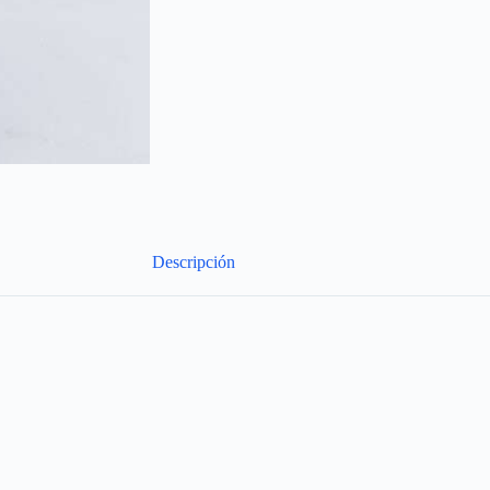
Descripción