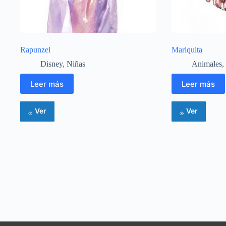
Rapunzel
Mariquita
Disney
,
Niñas
Animales
,
Leer más
Leer más
Ver
Ver