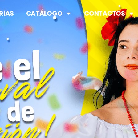
RÍAS
CATÁLOGO
CONTACTOS