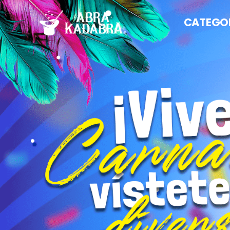
CATEGO