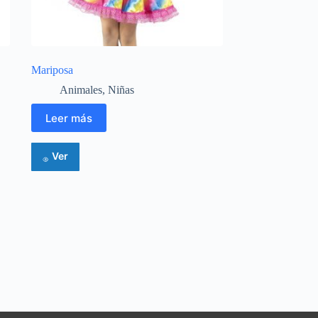
Mariposa
Animales
,
Niñas
Leer más
Ver