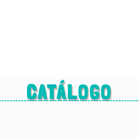
CATÁLOGO