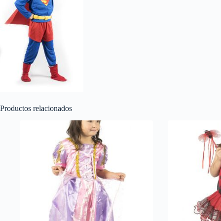
Productos relacionados