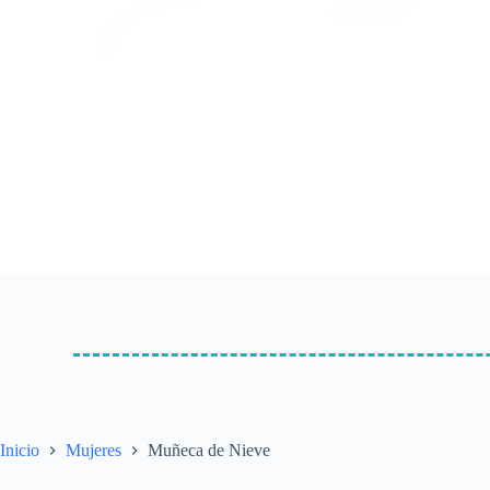
Inicio
Mujeres
Muñeca de Nieve