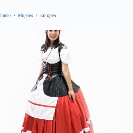
Inicio
Mujeres
Europea