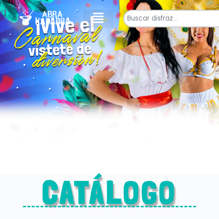
CATÁLOGO