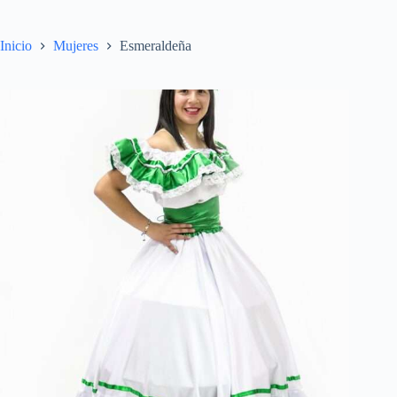
Inicio
Mujeres
Esmeraldeña