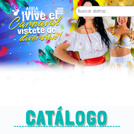
CATÁLOGO