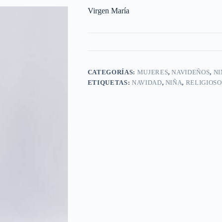
Virgen María
CATEGORÍAS:
MUJERES
,
NAVIDEÑOS
,
NI
ETIQUETAS:
NAVIDAD
,
NIÑA
,
RELIGIOSO