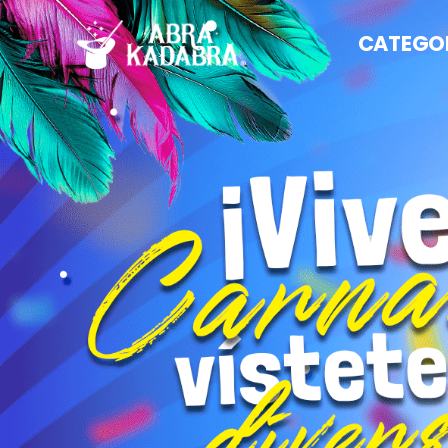
CATEGO