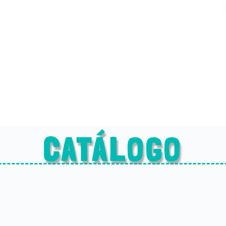
CATÁLOGO