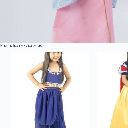
Productos relacionados