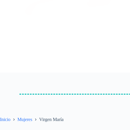
Inicio
Mujeres
Virgen María