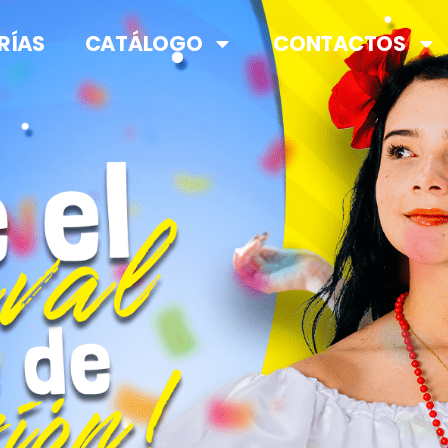
RÍAS
CATÁLOGO
CONTACTOS