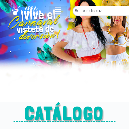
CATÁLOGO