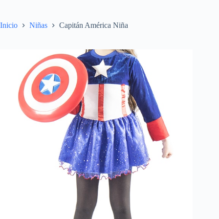
Inicio
Niñas
Capitán América Niña