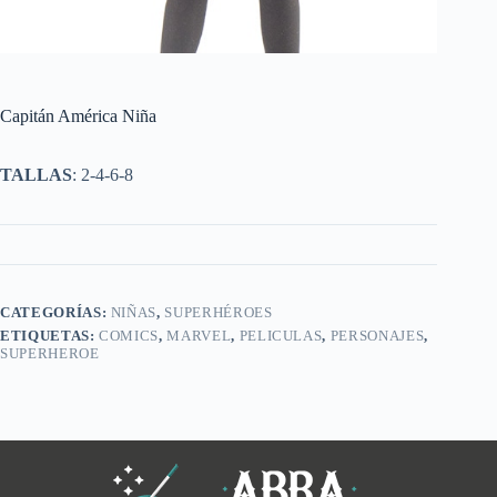
Capitán América Niña
TALLAS
: 2-4-6-8
CATEGORÍAS:
NIÑAS
,
SUPERHÉROES
ETIQUETAS:
COMICS
,
MARVEL
,
PELICULAS
,
PERSONAJES
,
SUPERHEROE