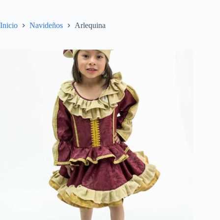
Inicio
Navideños
Arlequina