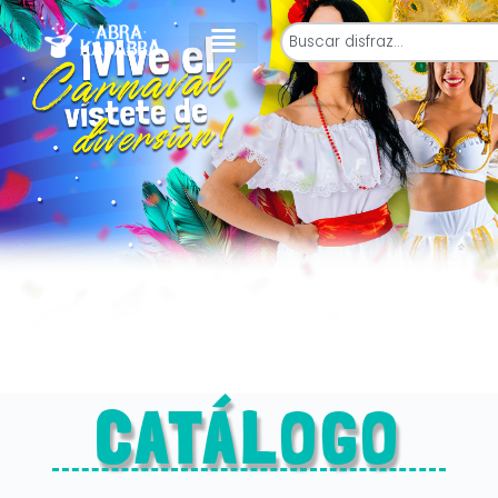
CATÁLOGO