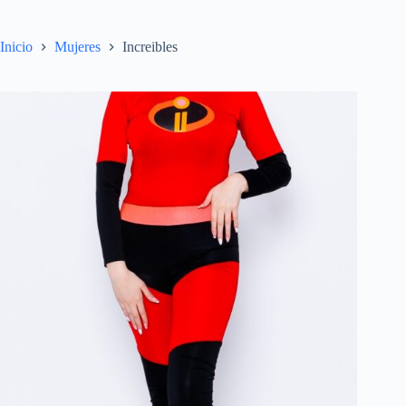
Inicio
Mujeres
Increibles