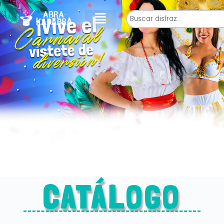
CATÁLOGO