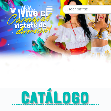
CATÁLOGO