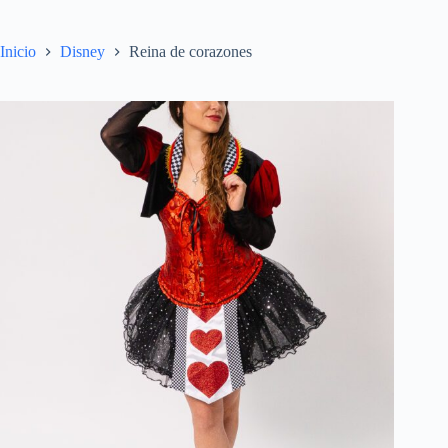
Inicio
Disney
Reina de corazones