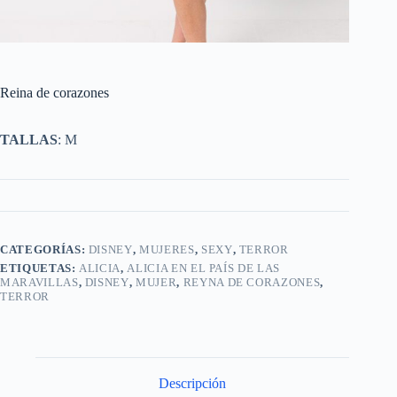
Reina de corazones
TALLAS
: M
CATEGORÍAS:
DISNEY
,
MUJERES
,
SEXY
,
TERROR
ETIQUETAS:
ALICIA
,
ALICIA EN EL PAÍS DE LAS
MARAVILLAS
,
DISNEY
,
MUJER
,
REYNA DE CORAZONES
,
TERROR
Descripción