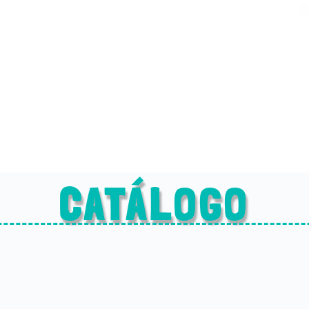
CATÁLOGO