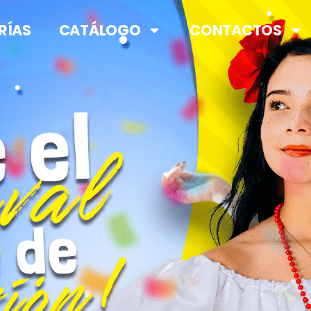
RÍAS
CATÁLOGO
CONTACTOS