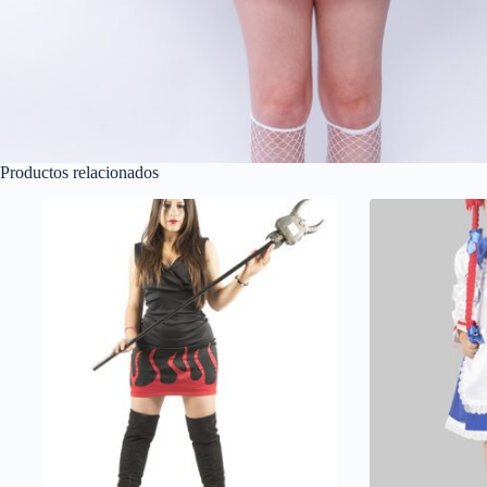
Productos relacionados