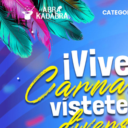
CATEGO