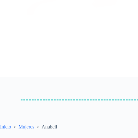
Inicio
Mujeres
Anabell