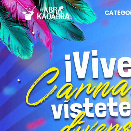
CATEGO