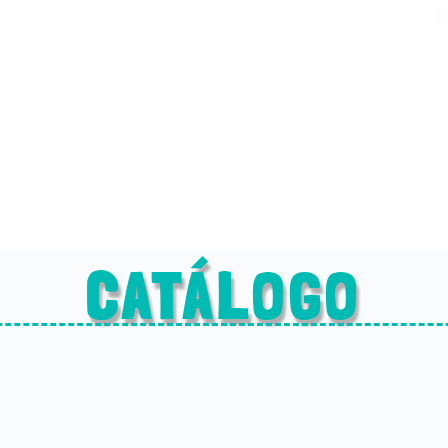
CATÁLOGO