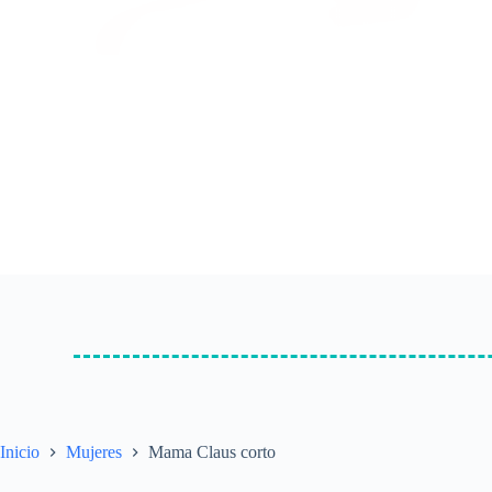
Inicio
Mujeres
Mama Claus corto