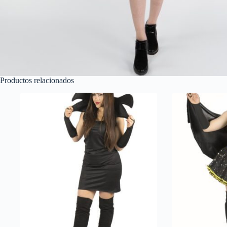
Productos relacionados