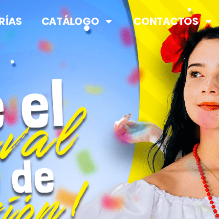
RÍAS
CATÁLOGO
CONTACTOS