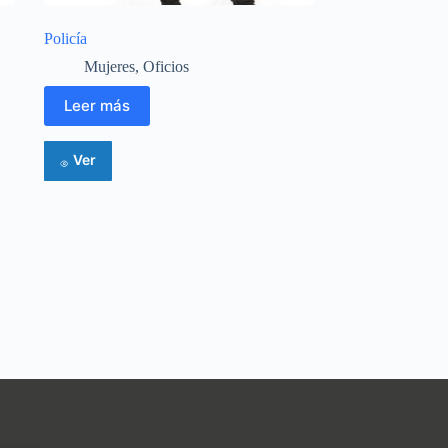
Policía
Mujeres
,
Oficios
Leer más
Ver