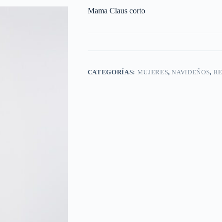
Mama Claus corto
CATEGORÍAS:
MUJERES
,
NAVIDEÑOS
,
RE