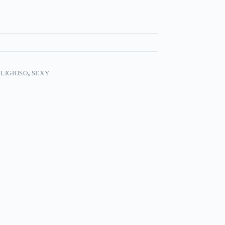
LIGIOSO
,
SEXY