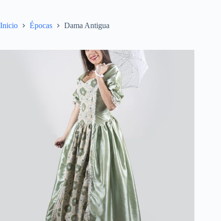
Inicio
Épocas
Dama Antigua