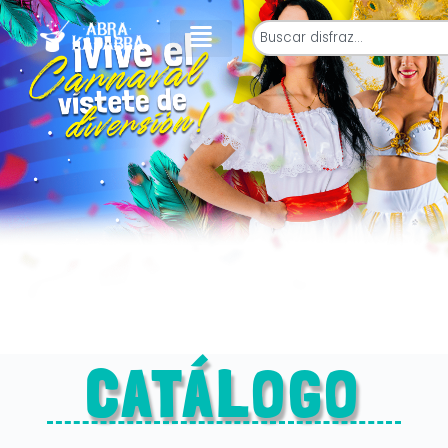
CATÁLOGO